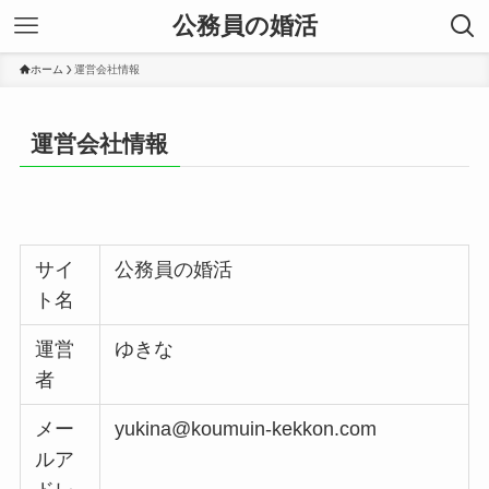
公務員の婚活
ホーム
運営会社情報
運営会社情報
サイ
公務員の婚活
ト名
運営
ゆきな
者
メー
yukina@koumuin-kekkon.com
ルア