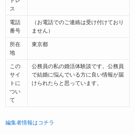
ドレ
ス
電話
（お電話でのご連絡は受け付けており
番号
ません）
所在
東京都
地
この
公務員の私の婚活体験談です。公務員
サイ
で結婚に悩んでいる方に良い情報が届
トに
けられたらと思っています。
つい
て
編集者情報はコチラ