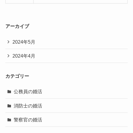
アーカイブ
2024年5月
2024年4月
カテゴリー
公務員の婚活
消防士の婚活
警察官の婚活