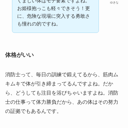
くましい体はモテ要素ですよね。
ゆきな
お姫様抱っこも軽々できそう！更
に、危険な現場に突入する勇敢さ
も憧れの的ですね。
体格がいい
消防士って、毎日の訓練で鍛えてるから、筋肉ム
キムキで体が引き締まってるんですよね。だか
ら、どうしても注目を浴びちゃいますよね。消防
士の仕事って体力勝負だから、あの体はその努力
の証拠でもあるんです。