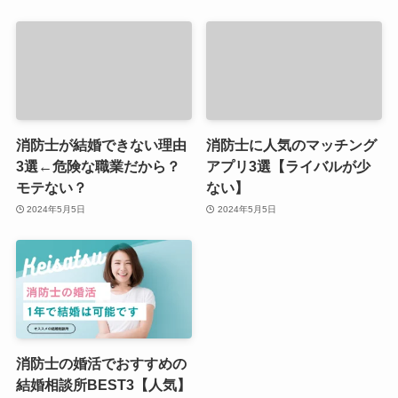
消防士が結婚できない理由
消防士に人気のマッチング
3選←危険な職業だから？
アプリ3選【ライバルが少
モテない？
ない】
2024年5月5日
2024年5月5日
消防士の婚活でおすすめの
結婚相談所BEST3【人気】