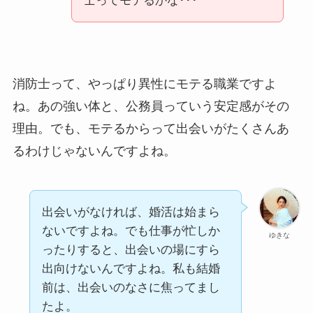
士ってモテるかな･･･
消防士って、やっぱり異性にモテる職業ですよ
ね。あの強い体と、公務員っていう安定感がその
理由。でも、モテるからって出会いがたくさんあ
るわけじゃないんですよね。
出会いがなければ、婚活は始まら
ないですよね。でも仕事が忙しか
ゆきな
ったりすると、出会いの場にすら
出向けないんですよね。私も結婚
前は、出会いのなさに焦ってまし
たよ。