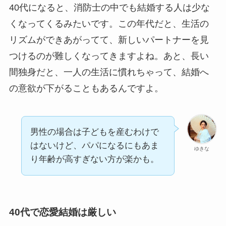
40代になると、消防士の中でも結婚する人は少な
くなってくるみたいです。この年代だと、生活の
リズムができあがってて、新しいパートナーを見
つけるのが難しくなってきますよね。あと、長い
間独身だと、一人の生活に慣れちゃって、結婚へ
の意欲が下がることもあるんですよ。
男性の場合は子どもを産むわけで
はないけど、パパになるにもあま
ゆきな
り年齢が高すぎない方が楽かも。
40代で恋愛結婚は厳しい