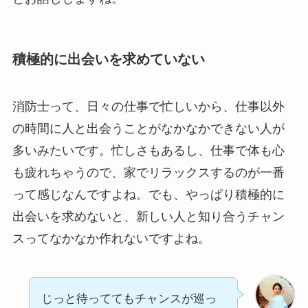
積極的に出会いを求めていない
消防士って、日々の仕事で忙しいから、仕事以外
の時間に人と出会うことがなかなかできない人が
多いみたいです。忙しさもあるし、仕事で体も心
も疲れちゃうので、家でリラックスするのが一番
って感じなんですよね。でも、やっぱり積極的に
出会いを求めないと、新しい人と知り合うチャン
スってなかなか作れないですよね。
じっと待っててもチャンスが巡っ