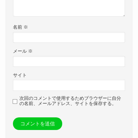
名前
※
メール
※
サイト
次回のコメントで使用するためブラウザーに自分
の名前、メールアドレス、サイトを保存する。