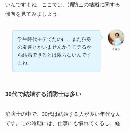
いんですよね。ここでは、消防士の結婚に関する
傾向を見てみましょう。
学生時代モテてたのに、まだ独身
の友達とかいませんか？モテるか
ゆきな
ら結婚できるとは限らないんです
よね。
30代で結婚する消防士は多い
消防士の中で、30代は結婚する人が多い年代なん
です。この時期には、仕事にも慣れてくるし、経