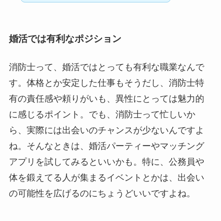
婚活では有利なポジション
消防士って、婚活ではとっても有利な職業なんで
す。体格とか安定した仕事もそうだし、消防士特
有の責任感や頼りがいも、異性にとっては魅力的
に感じるポイント。でも、消防士って忙しいか
ら、実際には出会いのチャンスが少ないんですよ
ね。そんなときは、婚活パーティーやマッチング
アプリを試してみるといいかも。特に、公務員や
体を鍛えてる人が集まるイベントとかは、出会い
の可能性を広げるのにちょうどいいですよね。