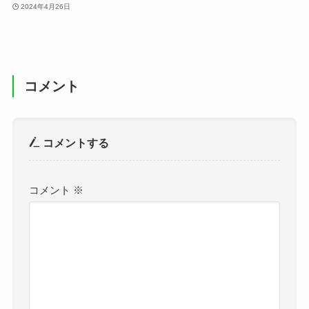
2024年4月26日
コメント
コメントする
コメント
※