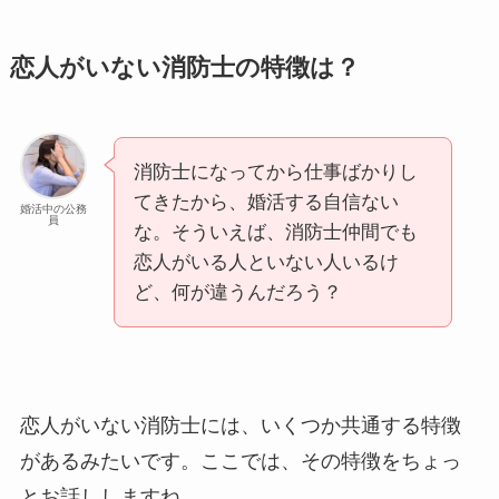
恋人がいない消防士の特徴は？
消防士になってから仕事ばかりし
てきたから、婚活する自信ない
婚活中の公務
員
な。そういえば、消防士仲間でも
恋人がいる人といない人いるけ
ど、何が違うんだろう？
恋人がいない消防士には、いくつか共通する特徴
があるみたいです。ここでは、その特徴をちょっ
とお話ししますね。