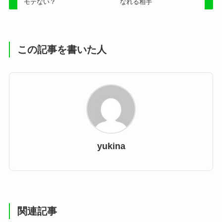
モテない？
なれる相手
この記事を書いた人
yukina
関連記事