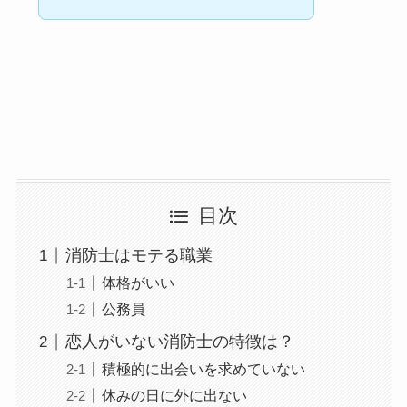
目次
消防士はモテる職業
体格がいい
公務員
恋人がいない消防士の特徴は？
積極的に出会いを求めていない
休みの日に外に出ない