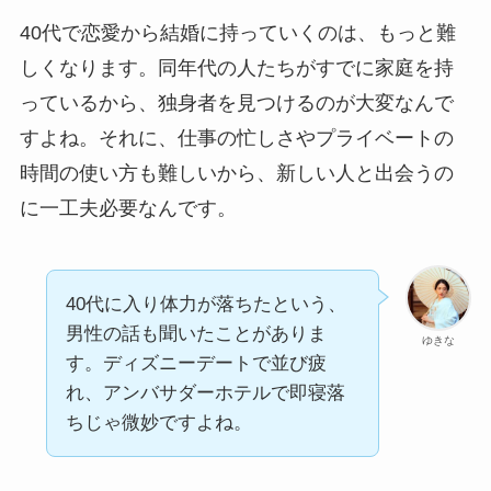
40代で恋愛から結婚に持っていくのは、もっと難
しくなります。同年代の人たちがすでに家庭を持
っているから、独身者を見つけるのが大変なんで
すよね。それに、仕事の忙しさやプライベートの
時間の使い方も難しいから、新しい人と出会うの
に一工夫必要なんです。
40代に入り体力が落ちたという、
男性の話も聞いたことがありま
ゆきな
す。ディズニーデートで並び疲
れ、アンバサダーホテルで即寝落
ちじゃ微妙ですよね。