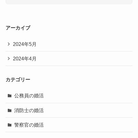
アーカイブ
2024年5月
2024年4月
カテゴリー
公務員の婚活
消防士の婚活
警察官の婚活