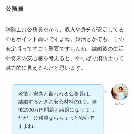
公務員
消防士は公務員だから、収入や身分が安定してる
のもポイント高いですよね。婚活とかでも、この
安定感ってすごく重要ですもんね。結婚後の生活
や将来の安心感を考えると、やっぱり消防士って
魅力的に見えるんだと思います。
老後も安泰と言われる公務員は、
結婚するときの安心材料の1つ。老
ゆきな
後2000万円問題も話題になりまし
たが、公務員ならちょっと安心で
すよね。