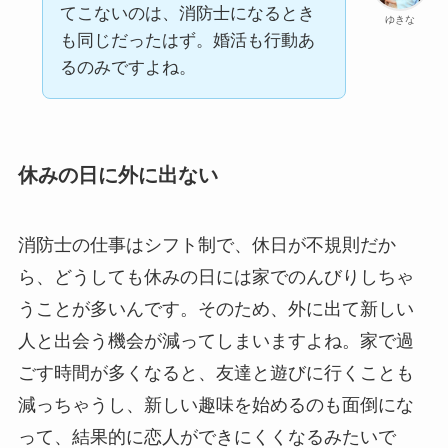
てこないのは、消防士になるとき
ゆきな
も同じだったはず。婚活も行動あ
るのみですよね。
休みの日に外に出ない
消防士の仕事はシフト制で、休日が不規則だか
ら、どうしても休みの日には家でのんびりしちゃ
うことが多いんです。そのため、外に出て新しい
人と出会う機会が減ってしまいますよね。家で過
ごす時間が多くなると、友達と遊びに行くことも
減っちゃうし、新しい趣味を始めるのも面倒にな
って、結果的に恋人ができにくくなるみたいで