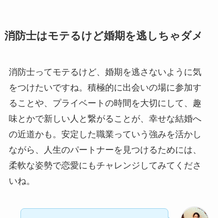
消防士はモテるけど婚期を逃しちゃダメ
消防士ってモテるけど、婚期を逃さないように気
をつけたいですね。積極的に出会いの場に参加す
ることや、プライベートの時間を大切にして、趣
味とかで新しい人と繋がることが、幸せな結婚へ
の近道かも。安定した職業っていう強みを活かし
ながら、人生のパートナーを見つけるためには、
柔軟な姿勢で恋愛にもチャレンジしてみてくださ
いね。