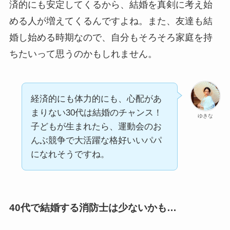
済的にも安定してくるから、結婚を真剣に考え始
める人が増えてくるんですよね。また、友達も結
婚し始める時期なので、自分もそろそろ家庭を持
ちたいって思うのかもしれません。
経済的にも体力的にも、心配があ
まりない30代は結婚のチャンス！
ゆきな
子どもが生まれたら、運動会のお
んぶ競争で大活躍な格好いいパパ
になれそうですね。
40代で結婚する消防士は少ないかも…