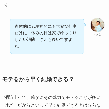
す。
肉体的にも精神的にも大変な仕事
だけに、休みの日は家でゆっくり
ゆきな
したい消防士さんも多いですよ
ね。
モテるから早く結婚できる？
消防士って、確かにその魅力でモテることが多い
けど、だからといって早く結婚できるとは限らな