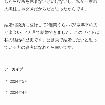
したら役所を休まないといけないし、私が一家の
大黒柱じゃダメだからだと思ったからです。
結婚相談所に登録して2週間くらいで3歳年下の夫
と出会い、4カ月で結婚できました。このサイトは
私の結婚の歴史です。公務員で結婚したいと思っ
ている方の参考になれたら幸いです。
アーカイブ
2024年5月
2024年4月