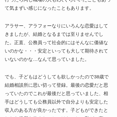
て気まずい感じになったこともあります。
アラサー、アラフォーなりにいろんな恋愛はして
きましたが、結婚となるまでは至りませんでし
た。正直、公務員って社会的にはそんなに価値な
いのかな・・・安定といっても大して期待されて
いないのかな…なんて思っていました。
でも、子どもはどうしても欲しかったので38歳で
結婚相談所に思い切って登録。最後の恋愛だと思
っていたのでこれが最後だと思っていました、相
手はどうしても公務員以外で自分よりも安定した
収入のある方が良かったです。子どもができたと