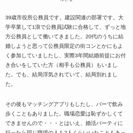
39歳市役所公務員です。建設関連の部署です。大
学卒業して1浪で公務員試験に合格して、ずっと地
方公務員として働いてきました。20代のうちに結
婚しようと思って公務員限定の街コンとかにもよ
く参加していましたし、実際3年間結婚前提にお付
き合いをしていた方（相手も公務員）もいまし
た。でも、結局浮気されていて、結局別れまし
た。
その後もマッチングアプリもしたし、バーで飲み
歩くこともありました。職場恋愛は恥ずかしくて
できませんので・・・とはいえ、婚活パーティに
行ったら同じ職場の人も2人くらいいたこともあっ